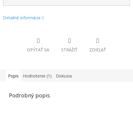
Detailné informácie
OPÝTAŤ SA
STRÁŽIŤ
ZDIEĽAŤ
Popis
Hodnotenie (1)
Diskusia
Podrobný popis