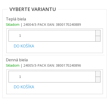
Teplá biela
Skladom
| 24004/3-PACK
EAN:
3800170240889
DO KOŠÍKA
Denná biela
Skladom
| 24005/3-PACK
EAN:
3800170240896
DO KOŠÍKA