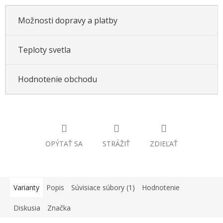
Možnosti dopravy a platby
Teploty svetla
Hodnotenie obchodu
OPÝTAŤ SA
STRÁŽIŤ
ZDIEĽAŤ
Varianty
Popis
Súvisiace súbory (1)
Hodnotenie
Diskusia
Značka