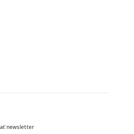
ť newsletter