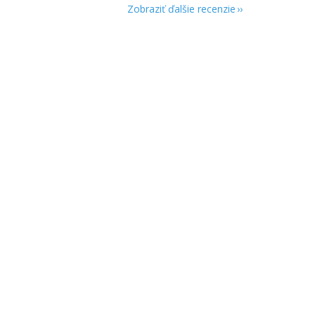
Zobraziť ďalšie recenzie