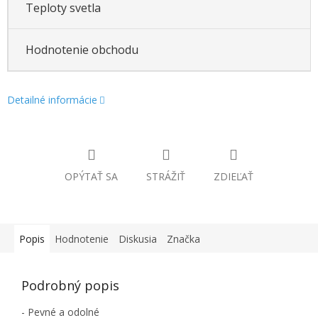
Teploty svetla
Hodnotenie obchodu
Detailné informácie
OPÝTAŤ SA
STRÁŽIŤ
ZDIEĽAŤ
Popis
Hodnotenie
Diskusia
Značka
Podrobný popis
- Pevné a odolné