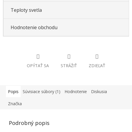
Teploty svetla
Hodnotenie obchodu
OPÝTAŤ SA
STRÁŽIŤ
ZDIEĽAŤ
Popis
Súvisiace súbory (1)
Hodnotenie
Diskusia
Značka
Podrobný popis