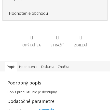
Hodnotenie obchodu
OPÝTAŤ SA
STRÁŽIŤ
ZDIEĽAŤ
Popis
Hodnotenie
Diskusia
Značka
Podrobný popis
Popis produktu nie je dostupný
Dodatočné parametre