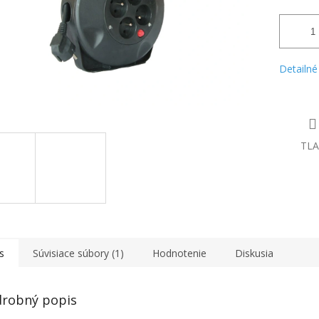
Detailné
TLA
s
Súvisiace súbory (1)
Hodnotenie
Diskusia
robný popis