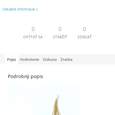
Detailné informácie
OPÝTAŤ SA
STRÁŽIŤ
ZDIEĽAŤ
Popis
Hodnotenie
Diskusia
Značka
Podrobný popis