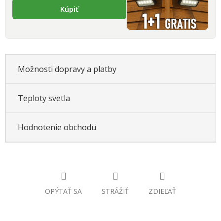
Kúpiť
Možnosti dopravy a platby
Teploty svetla
Hodnotenie obchodu
OPÝTAŤ SA
STRÁŽIŤ
ZDIEĽAŤ