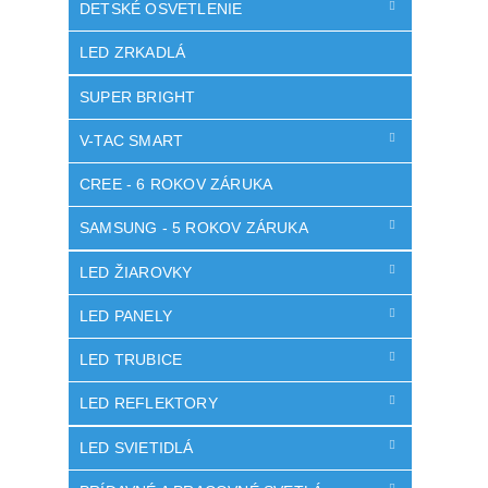
DETSKÉ OSVETLENIE
LED ZRKADLÁ
SUPER BRIGHT
V-TAC SMART
CREE - 6 ROKOV ZÁRUKA
SAMSUNG - 5 ROKOV ZÁRUKA
LED ŽIAROVKY
LED PANELY
LED TRUBICE
LED REFLEKTORY
LED SVIETIDLÁ