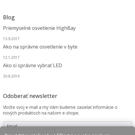
Blog
Priemyselné osvetlenie HighBay
13.9.2017
Ako na správne osvetlenie v byte
12.1.2017
Ako si správne vybrať LED
30.8.2016
Odoberať newsletter
Vložte svoj e-mail a my Vám budeme zasielať informácie o
nových produktoch na našom e-shope.
Email