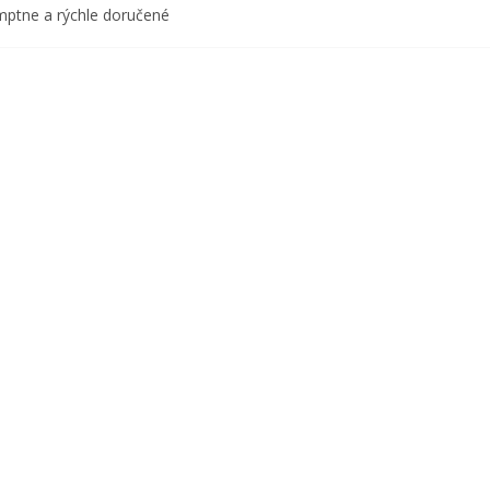
ptne a rýchle doručené