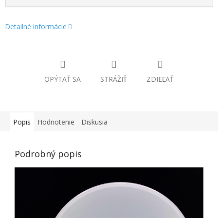
Detailné informácie
OPÝTAŤ SA
STRÁŽIŤ
ZDIEĽAŤ
Popis
Hodnotenie
Diskusia
Podrobný popis