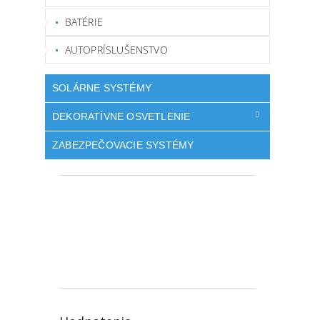
BATÉRIE
AUTOPRÍSLUŠENSTVO
SOLÁRNE SYSTÉMY
DEKORATÍVNE OSVETLENIE
ZABEZPEČOVACIE SYSTÉMY