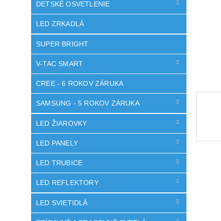
DETSKÉ OSVETLENIE
LED ZRKADLÁ
SUPER BRIGHT
V-TAC SMART
CREE - 6 ROKOV ZÁRUKA
SAMSUNG - 5 ROKOV ZÁRUKA
LED ŽIAROVKY
LED PANELY
LED TRUBICE
LED REFLEKTORY
LED SVIETIDLÁ