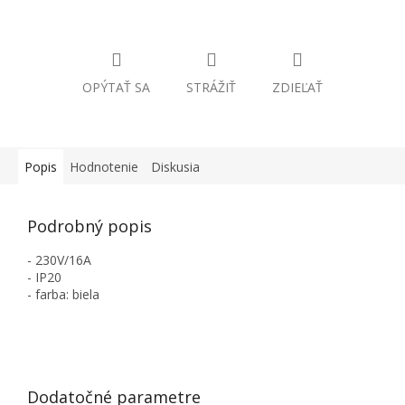
OPÝTAŤ SA
STRÁŽIŤ
ZDIEĽAŤ
Popis
Hodnotenie
Diskusia
Podrobný popis
- 230V/16A
- IP20
- farba: biela
Dodatočné parametre