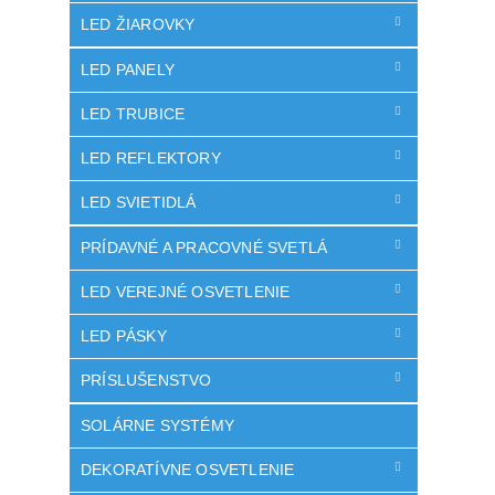
LED ŽIAROVKY
LED PANELY
LED TRUBICE
LED REFLEKTORY
LED SVIETIDLÁ
PRÍDAVNÉ A PRACOVNÉ SVETLÁ
LED VEREJNÉ OSVETLENIE
LED PÁSKY
PRÍSLUŠENSTVO
SOLÁRNE SYSTÉMY
DEKORATÍVNE OSVETLENIE