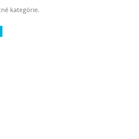
tné kategórie.