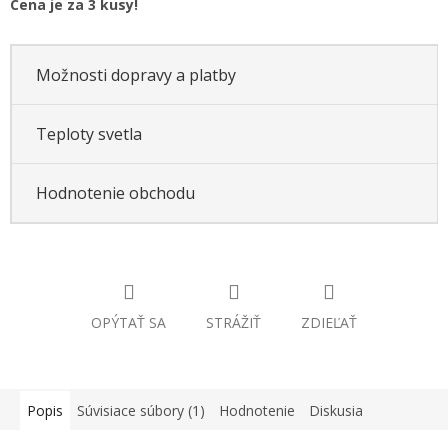
Cena je za 3 kusy!
Možnosti dopravy a platby
Teploty svetla
Hodnotenie obchodu
OPÝTAŤ SA
STRÁŽIŤ
ZDIEĽAŤ
Popis
Súvisiace súbory (1)
Hodnotenie
Diskusia