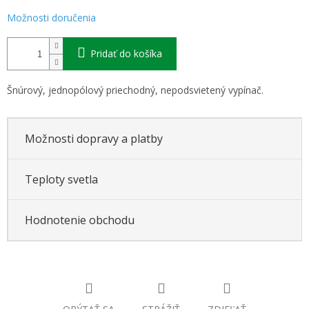
Možnosti doručenia
Pridať do košíka
Šnúrový, jednopólový priechodný, nepodsvietený vypínač.
Možnosti dopravy a platby
Teploty svetla
Hodnotenie obchodu