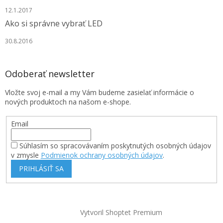
12.1.2017
Ako si správne vybrať LED
30.8.2016
Odoberať newsletter
Vložte svoj e-mail a my Vám budeme zasielať informácie o
nových produktoch na našom e-shope.
Email
Súhlasím so spracovávaním poskytnutých osobných údajov
v zmysle
Podmienok ochrany osobných údajov
.
PRIHLÁSIŤ SA
Vytvoril Shoptet Premium