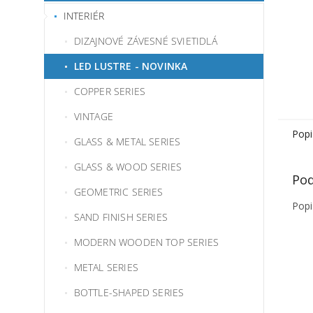
INTERIÉR
DIZAJNOVÉ ZÁVESNÉ SVIETIDLÁ
LED LUSTRE - NOVINKA
COPPER SERIES
VINTAGE
Popi
GLASS & METAL SERIES
GLASS & WOOD SERIES
Pod
GEOMETRIC SERIES
Popi
SAND FINISH SERIES
MODERN WOODEN TOP SERIES
METAL SERIES
BOTTLE-SHAPED SERIES