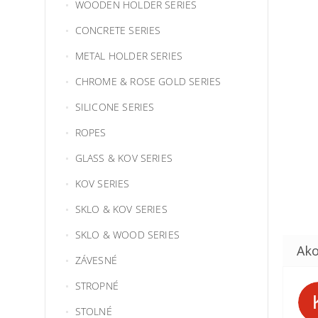
WOODEN HOLDER SERIES
CONCRETE SERIES
METAL HOLDER SERIES
CHROME & ROSE GOLD SERIES
SILICONE SERIES
ROPES
GLASS & KOV SERIES
KOV SERIES
SKLO & KOV SERIES
SKLO & WOOD SERIES
ZÁVESNÉ
STROPNÉ
STOLNÉ