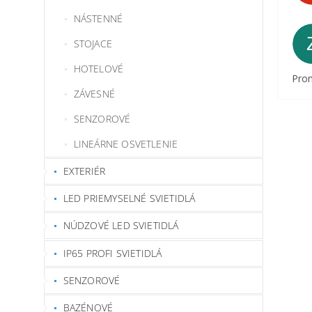
NÁSTENNÉ
STOJACE
HOTELOVÉ
Prom
ZÁVESNÉ
SENZOROVÉ
LINEÁRNE OSVETLENIE
EXTERIÉR
LED PRIEMYSELNÉ SVIETIDLÁ
NÚDZOVÉ LED SVIETIDLÁ
IP65 PROFI SVIETIDLÁ
SENZOROVÉ
BAZÉNOVÉ