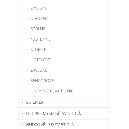
ZÁVESNÉ
STROPNÉ
STOLNÉ
NÁSTENNÉ
STOJACE
HOTELOVÉ
ZÁVESNÉ
SENZOROVÉ
LINEÁRNE OSVETLENIE
EXTERIÉR
LED PRIEMYSELNÉ SVIETIDLÁ
NÚDZOVÉ LED SVIETIDLÁ