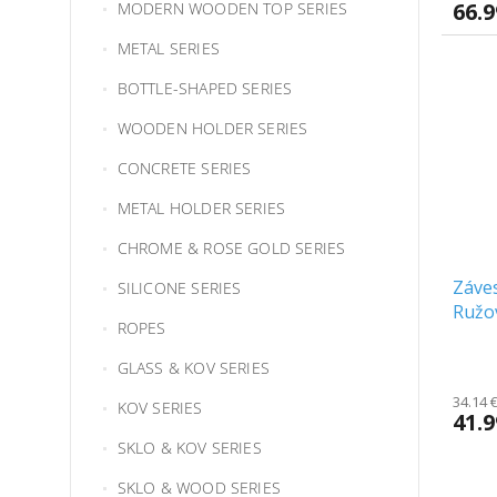
66.
MODERN WOODEN TOP SERIES
METAL SERIES
BOTTLE-SHAPED SERIES
WOODEN HOLDER SERIES
CONCRETE SERIES
METAL HOLDER SERIES
CHROME & ROSE GOLD SERIES
Záves
SILICONE SERIES
Ružo
ROPES
GLASS & KOV SERIES
34.14 
KOV SERIES
41.
SKLO & KOV SERIES
SKLO & WOOD SERIES