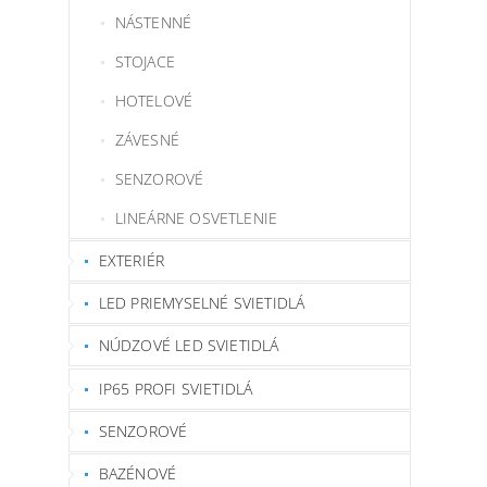
NÁSTENNÉ
STOJACE
HOTELOVÉ
ZÁVESNÉ
SENZOROVÉ
LINEÁRNE OSVETLENIE
EXTERIÉR
LED PRIEMYSELNÉ SVIETIDLÁ
NÚDZOVÉ LED SVIETIDLÁ
IP65 PROFI SVIETIDLÁ
SENZOROVÉ
BAZÉNOVÉ