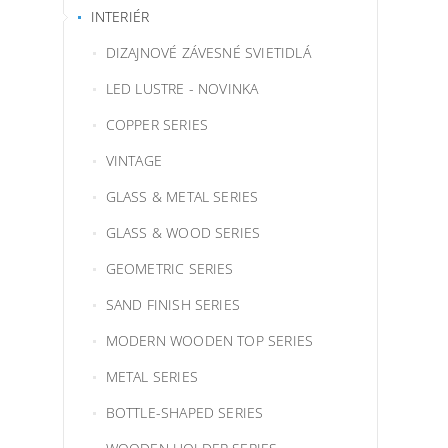
INTERIÉR
DIZAJNOVÉ ZÁVESNÉ SVIETIDLÁ
LED LUSTRE - NOVINKA
COPPER SERIES
VINTAGE
GLASS & METAL SERIES
GLASS & WOOD SERIES
GEOMETRIC SERIES
SAND FINISH SERIES
MODERN WOODEN TOP SERIES
METAL SERIES
BOTTLE-SHAPED SERIES