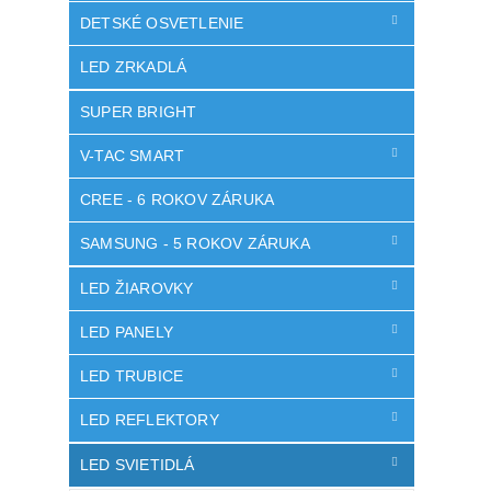
DETSKÉ OSVETLENIE
LED ZRKADLÁ
SUPER BRIGHT
V-TAC SMART
CREE - 6 ROKOV ZÁRUKA
SAMSUNG - 5 ROKOV ZÁRUKA
LED ŽIAROVKY
LED PANELY
LED TRUBICE
LED REFLEKTORY
LED SVIETIDLÁ