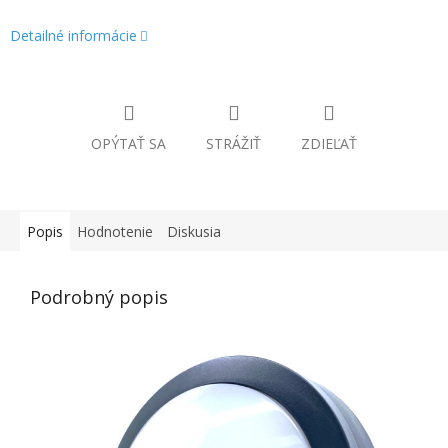
Detailné informácie
OPÝTAŤ SA
STRÁŽIŤ
ZDIEĽAŤ
Popis
Hodnotenie
Diskusia
Podrobný popis