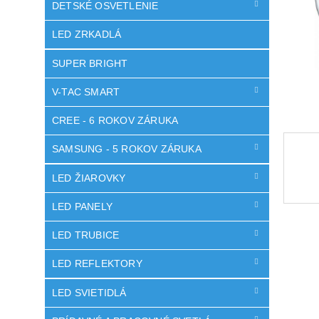
DETSKÉ OSVETLENIE
LED ZRKADLÁ
SUPER BRIGHT
V-TAC SMART
CREE - 6 ROKOV ZÁRUKA
SAMSUNG - 5 ROKOV ZÁRUKA
LED ŽIAROVKY
LED PANELY
LED TRUBICE
LED REFLEKTORY
LED SVIETIDLÁ