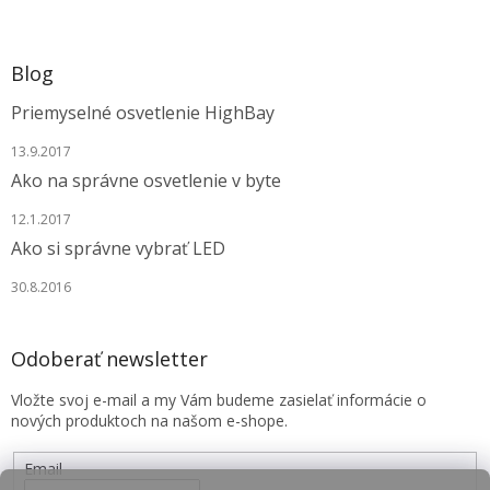
Blog
Priemyselné osvetlenie HighBay
13.9.2017
Ako na správne osvetlenie v byte
12.1.2017
Ako si správne vybrať LED
30.8.2016
Odoberať newsletter
Vložte svoj e-mail a my Vám budeme zasielať informácie o
nových produktoch na našom e-shope.
Email