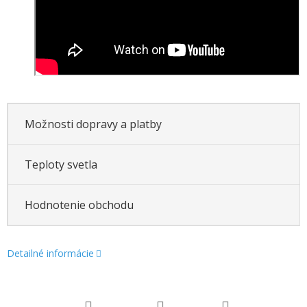
Možnosti dopravy a platby
Teploty svetla
Hodnotenie obchodu
Detailné informácie